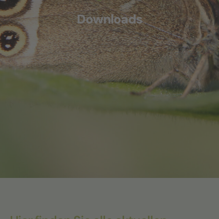
Downloads