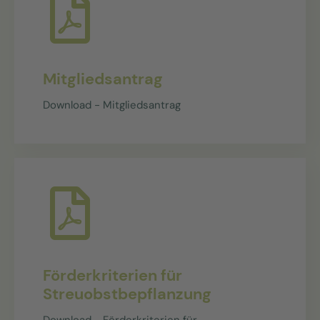
Mitgliedsantrag
Download - Mitgliedsantrag
Förderkriterien für
Streuobstbepflanzung
Download - Förderkriterien für