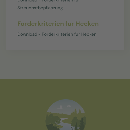
Streuobstbepflanzung
Förderkriterien für Hecken
Download - Förderkriterien für Hecken