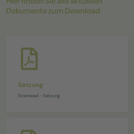
Hier finden Sie alle aktuellen
Dokumente zum Download
Satzung
Download - Satzung